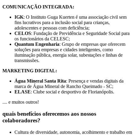
COMUNICAÇÃO INTEGRADA:
IGK
: O Instituto Guga Kuerten é uma associação civil sem
fins lucrativos para a inclusão social para crianças,
adolescentes e pessoas com deficiência;
CELOS
: Fundação de Previdência e Seguridade Social para
os funcionários da CELESC;
Quantum Engenharia
: Grupo de empresas que oferecem
soluções para empresas e cidades inteligentes, como
iluminação pública, energia solar, subestações e linhas de
transmissões.
MARKETING DIGITAL:
Água Mineral Santa Rita
: Presença e vendas digitais da
marca de Água Mineral de Rancho Queimado - SC;
ELASE
: Clube social e desportivo de Florianópolis.
.... e muitos outros!
quais benefícios oferecemos aos nossos
colaboradores?
Cultura de diversidade, autonomia, acolhimento e trabalho em