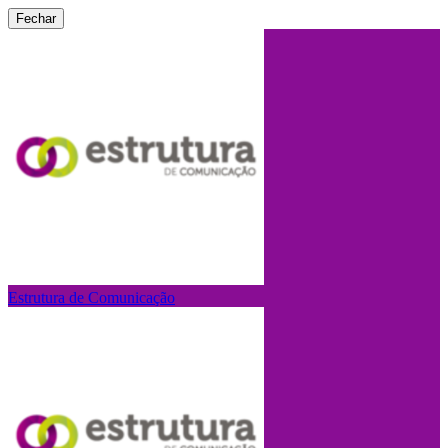
Fechar
Estrutura de Comunicação