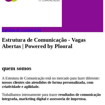
Estrutura de Comunicação
Estrutura de Comunicação - Vagas
Abertas | Powered by Plooral
quem somos
A Estrutura de Comunicação está no mercado para fazer diferente:
nossos clientes são atendidos de forma personalizada, com
criatividade e agilidade.
Trabalhamos intensamente para trazer
resultados de comunicação
integrada, marketing digital e assessoria de imprensa.