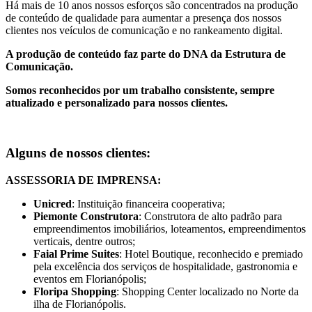
Há mais de 10 anos nossos esforços são concentrados na produção
de conteúdo de qualidade para aumentar a presença dos nossos
clientes nos veículos de comunicação e no rankeamento digital.
A produção de conteúdo faz parte do DNA da Estrutura de
Comunicação.
Somos reconhecidos por um trabalho consistente, sempre
atualizado e personalizado para nossos clientes.
Alguns de nossos clientes:
ASSESSORIA DE IMPRENSA:
Unicred
: Instituição financeira cooperativa;
Piemonte Construtora
: Construtora de alto padrão para
empreendimentos imobiliários, loteamentos, empreendimentos
verticais, dentre outros;
Faial Prime Suites
: Hotel Boutique, reconhecido e premiado
pela excelência dos serviços de hospitalidade, gastronomia e
eventos em Florianópolis;
Floripa Shopping
: Shopping Center localizado no Norte da
ilha de Florianópolis.