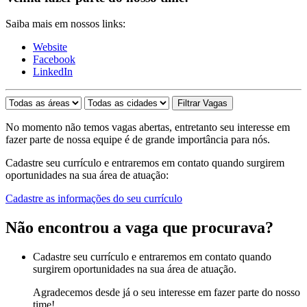
Saiba mais em nossos links:
Website
Facebook
LinkedIn
No momento não temos vagas abertas, entretanto seu interesse em
fazer parte de nossa equipe é de grande importância para nós.
Cadastre seu currículo e entraremos em contato quando surgirem
oportunidades na sua área de atuação:
Cadastre as informações do seu currículo
Não encontrou a vaga que procurava?
Cadastre seu currículo e entraremos em contato quando
surgirem oportunidades na sua área de atuação.
Agradecemos desde já o seu interesse em fazer parte do nosso
time!